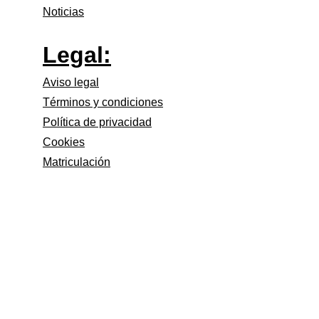
Noticias
Legal:
Aviso legal
Términos y condiciones
Política de privacidad
Cookies
Matriculación