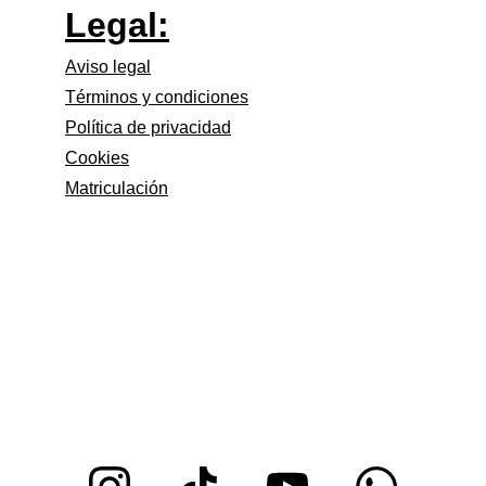
Legal:
Aviso legal
Términos y condiciones
Política de privacidad
Cookies
Matriculación